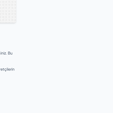
iniz. Bu
etçilerin