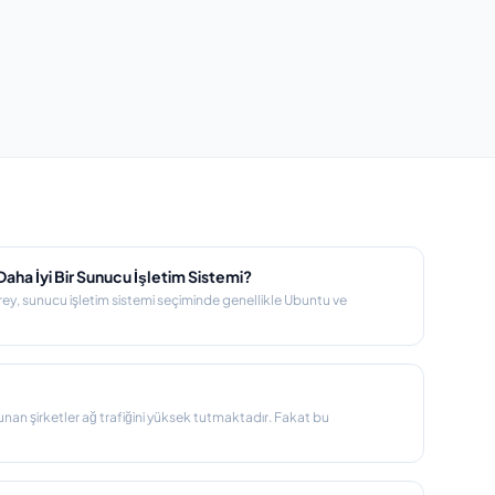
aha İyi Bir Sunucu İşletim Sistemi?
ey, sunucu işletim sistemi seçiminde genellikle Ubuntu ve
nan şirketler ağ trafiğini yüksek tutmaktadır. Fakat bu