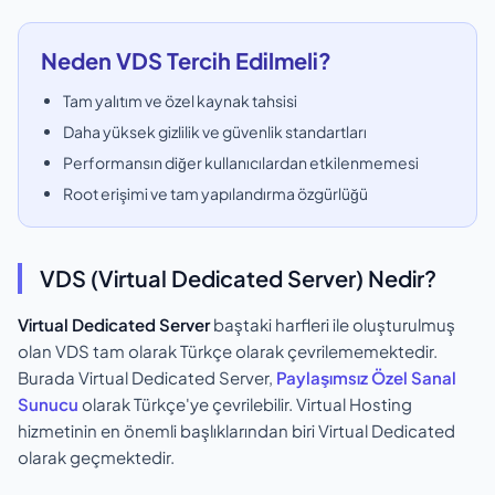
Neden VDS Tercih Edilmeli?
Tam yalıtım ve özel kaynak tahsisi
Daha yüksek gizlilik ve güvenlik standartları
Performansın diğer kullanıcılardan etkilenmemesi
Root erişimi ve tam yapılandırma özgürlüğü
VDS (Virtual Dedicated Server) Nedir?
Virtual Dedicated Server
baştaki harfleri ile oluşturulmuş
olan VDS tam olarak Türkçe olarak çevrilememektedir.
Burada Virtual Dedicated Server,
Paylaşımsız Özel Sanal
Sunucu
olarak Türkçe'ye çevrilebilir. Virtual Hosting
hizmetinin en önemli başlıklarından biri Virtual Dedicated
olarak geçmektedir.