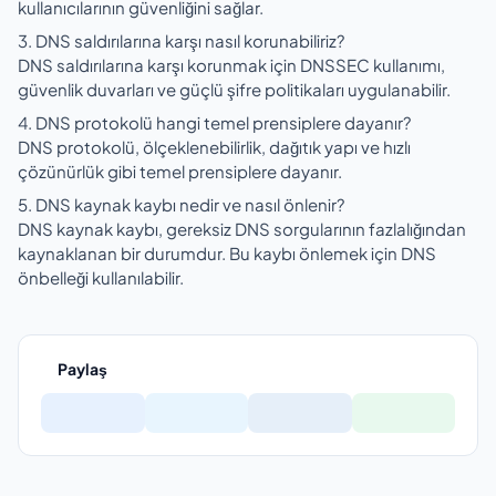
kullanıcılarının güvenliğini sağlar.
3. DNS saldırılarına karşı nasıl korunabiliriz?
DNS saldırılarına karşı korunmak için DNSSEC kullanımı,
güvenlik duvarları ve güçlü şifre politikaları uygulanabilir.
4. DNS protokolü hangi temel prensiplere dayanır?
DNS protokolü, ölçeklenebilirlik, dağıtık yapı ve hızlı
çözünürlük gibi temel prensiplere dayanır.
5. DNS kaynak kaybı nedir ve nasıl önlenir?
DNS kaynak kaybı, gereksiz DNS sorgularının fazlalığından
kaynaklanan bir durumdur. Bu kaybı önlemek için DNS
önbelleği kullanılabilir.
Paylaş