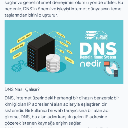
sağlar ve genel internet deneyimini olumlu yönde etkiler. Bu
nedenle, DNS'in önemi ve işleyişi internet dünyasının temel
taşlarından birini oluşturur.
DNS Nasıl Çalışır?
DNS, internet üzerindeki herhangi bir cihazın benzersiz bir
kimliği olan IP adreslerini alan adlarıyla eşleştiren bir
sistemdir. Bir kullanıcı bir web tarayıcısına bir alan adı
girerse, DNS, bu alan adını karşılık gelen IP adresine
çözerek istenen kaynağa erişim sağlar.