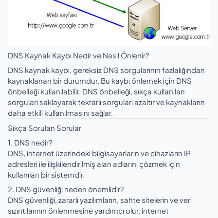
DNS Kaynak Kaybı Nedir ve Nasıl Önlenir?
DNS kaynak kaybı, gereksiz DNS sorgularının fazlalığından
kaynaklanan bir durumdur. Bu kaybı önlemek için DNS
önbelleği kullanılabilir. DNS önbelleği, sıkça kullanılan
sorguları saklayarak tekrarlı sorguları azaltır ve kaynakların
daha etkili kullanılmasını sağlar.
Sıkça Sorulan Sorular
1. DNS nedir?
DNS, internet üzerindeki bilgisayarların ve cihazların IP
adresleri ile ilişkilendirilmiş alan adlarını çözmek için
kullanılan bir sistemdir.
2. DNS güvenliği neden önemlidir?
DNS güvenliği, zararlı yazılımların, sahte sitelerin ve veri
sızıntılarının önlenmesine yardımcı olur, internet