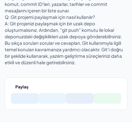
komut, commit ID'leri, yazarlar, tarihler ve commit
mesajlarını içeren bir liste sunar.
Q: Git projemi paylaşmak için nasıl kullanılır?
A: Git projenizi paylaşmak için bir uzak depo
oluşturmalısınız. Ardından, "git push" komutu ile lokal
deponuzdaki değişiklikleri uzak depoya gönderebilirsiniz.
Bu sıkça sorulan sorular ve cevapları, Git kullanımıyla ilgili
temel konuları kavramanıza yardımcı olacaktır. Git'i doğru
bir şekilde kullanarak, yazılım geliştirme süreçlerinizi daha
etkili ve düzenli hale getirebilirsiniz.
Paylaş