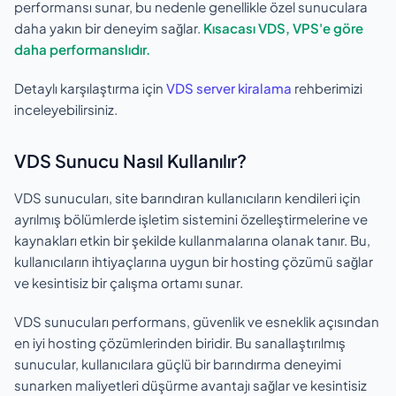
performansı sunar, bu nedenle genellikle özel sunuculara
daha yakın bir deneyim sağlar.
Kısacası VDS, VPS'e göre
daha performanslıdır.
Detaylı karşılaştırma için
VDS server kiralama
rehberimizi
inceleyebilirsiniz.
VDS Sunucu Nasıl Kullanılır?
VDS sunucuları, site barındıran kullanıcıların kendileri için
ayrılmış bölümlerde işletim sistemini özelleştirmelerine ve
kaynakları etkin bir şekilde kullanmalarına olanak tanır. Bu,
kullanıcıların ihtiyaçlarına uygun bir hosting çözümü sağlar
ve kesintisiz bir çalışma ortamı sunar.
VDS sunucuları performans, güvenlik ve esneklik açısından
en iyi hosting çözümlerinden biridir. Bu sanallaştırılmış
sunucular, kullanıcılara güçlü bir barındırma deneyimi
sunarken maliyetleri düşürme avantajı sağlar ve kesintisiz