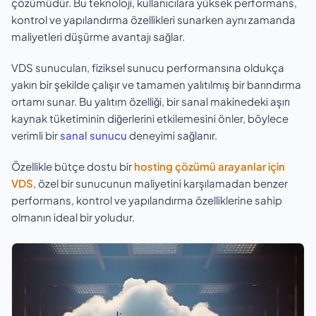
çözümüdür. Bu teknoloji, kullanıcılara yüksek performans,
kontrol ve yapılandırma özellikleri sunarken aynı zamanda
maliyetleri düşürme avantajı sağlar.
VDS sunucuları, fiziksel sunucu performansına oldukça
yakın bir şekilde çalışır ve tamamen yalıtılmış bir barındırma
ortamı sunar. Bu yalıtım özelliği, bir sanal makinedeki aşırı
kaynak tüketiminin diğerlerini etkilemesini önler, böylece
verimli bir
sanal sunucu
deneyimi sağlanır.
Özellikle bütçe dostu bir
hosting çözümü arayanlar için
VDS
, özel bir sunucunun maliyetini karşılamadan benzer
performans, kontrol ve yapılandırma özelliklerine sahip
olmanın ideal bir yoludur.